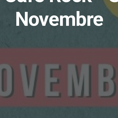
Novembre