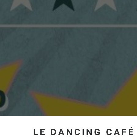
LE DANCING CAFÉ