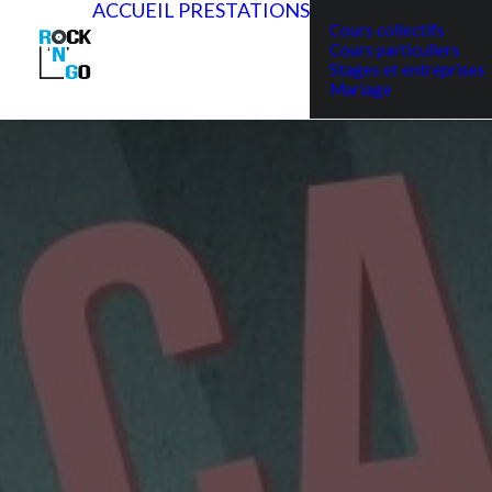
ACCUEIL
PRESTATIONS
Cours collectifs
Cours particuliers
Stages et entreprises
Mariage