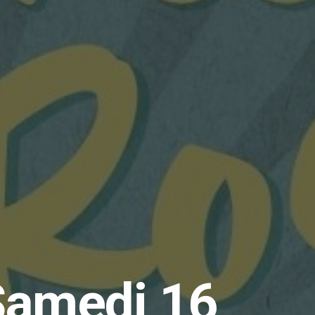
Samedi 16