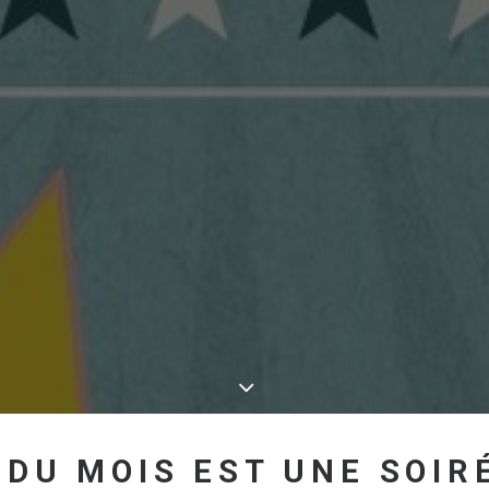
 DU MOIS EST UNE SOIRÉ