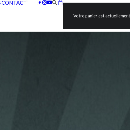
S
CONTACT
Votre panier est actuellement