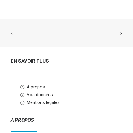
EN SAVOIR PLUS
A propos
Vos données
Mentions légales
A PROPOS