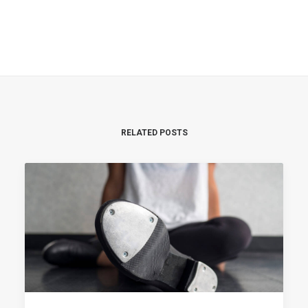
RELATED POSTS