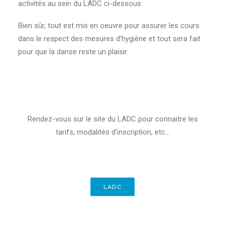
activités au sein du LADC ci-dessous.
Bien sûr, tout est mis en oeuvre pour assurer les cours
dans le respect des mesures d’hygiène et tout sera fait
pour que la danse reste un plaisir.
Rendez-vous sur le site du LADC pour connaitre les
tarifs, modalités d’inscription, etc…
LADC