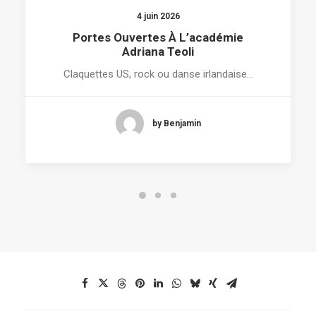
4 juin 2026
Portes Ouvertes À L’académie
Adriana Teoli
Claquettes US, rock ou danse irlandaise…
by Benjamin