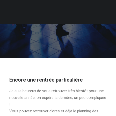
Encore une rentrée particulière
Je suis heureux de vous retrouver très bientôt pour une
nouvelle année, on espère la dernière, un peu compliquée
!
Vous pouvez retrouver d’ores et déjà le planning des